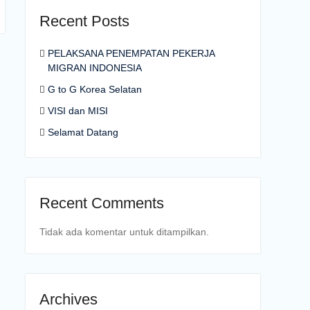
Recent Posts
PELAKSANA PENEMPATAN PEKERJA
MIGRAN INDONESIA
G to G Korea Selatan
VISI dan MISI
Selamat Datang
Recent Comments
Tidak ada komentar untuk ditampilkan.
Archives