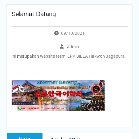
Selamat Datang
09/10/2021
admin
Ini merupakan website resmi LPK SILLA Hakwon Jagapura
Navigasi
Next