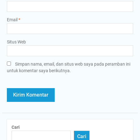
Email
*
Situs Web
Simpan nama, email, dan situs web saya pada peramban ini
untuk komentar saya berikutnya.
Cari
Cari